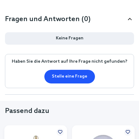
Fragen und Antworten (0)
Keine Fragen
Haben Sie die Antwort auf Ihre Frage nicht gefunden?
Stelle eine Frage
Passend dazu