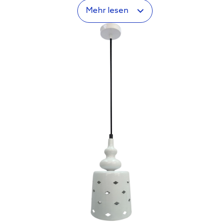
Mehr lesen