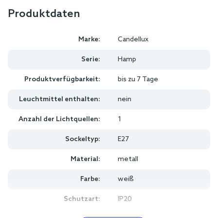
Produktdaten
Marke:
Candellux
Serie:
Hamp
Produktverfügbarkeit:
bis zu 7 Tage
Leuchtmittel enthalten:
nein
Anzahl der Lichtquellen:
1
Sockeltyp:
E27
Material:
metall
Farbe:
weiß
Schutzart:
IP20