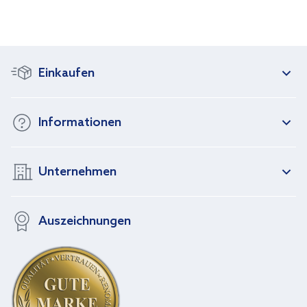
Einkaufen
Informationen
Unternehmen
Auszeichnungen