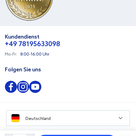
Kundendienst
+49 78195633098
Mo-Fr:
8:00-16:00 Uhr
Folgen Sie uns
Deutschland