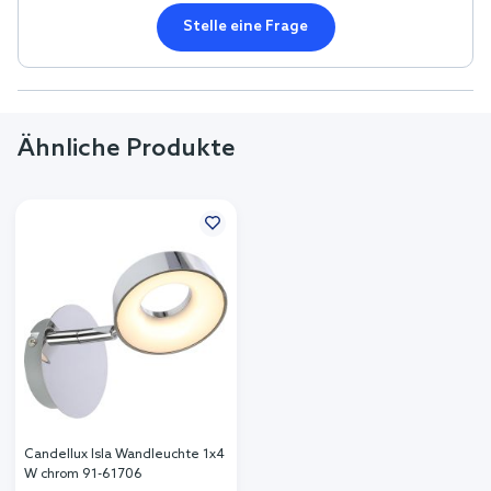
Stelle eine Frage
Ähnliche Produkte
Candellux Isla Wandleuchte 1x4
W chrom 91-61706