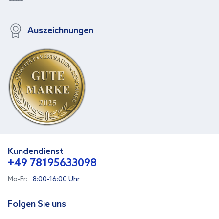
Auszeichnungen
Kundendienst
+49 78195633098
Mo-Fr:
8:00-16:00 Uhr
Folgen Sie uns