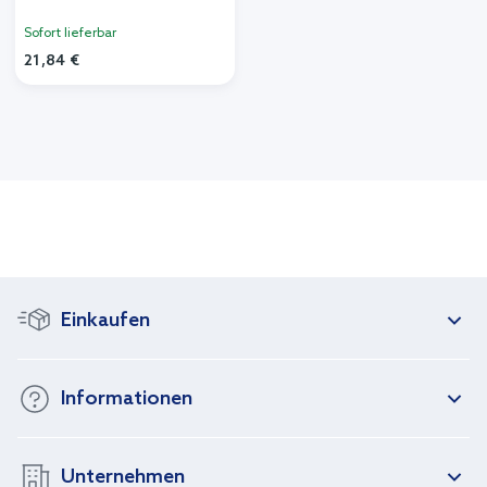
Sofort lieferbar
21,84 €
Einkaufen
Informationen
Unternehmen