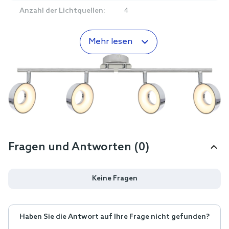
Anzahl der Lichtquellen:
4
Mehr lesen
Fragen und Antworten (0)
Keine Fragen
Haben Sie die Antwort auf Ihre Frage nicht gefunden?