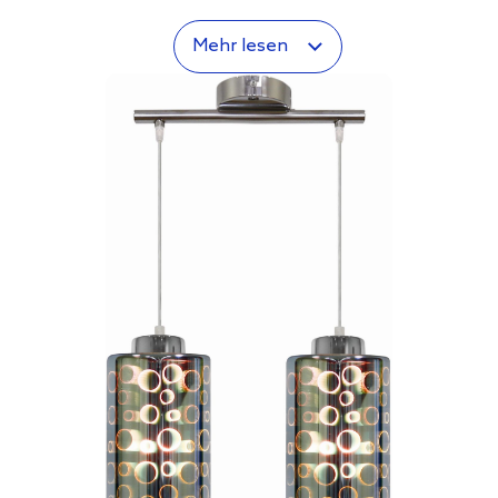
Mehr lesen