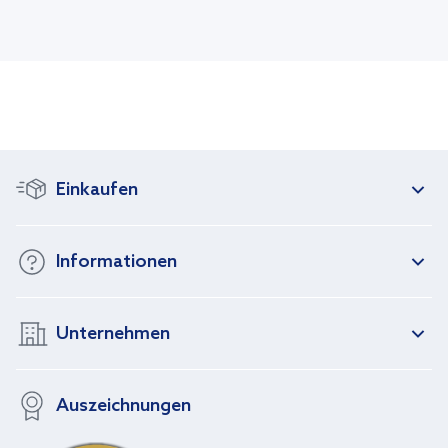
Einkaufen
Informationen
Unternehmen
Auszeichnungen