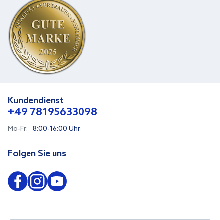
Kundendienst
+49 78195633098
Mo-Fr:
8:00-16:00 Uhr
Folgen Sie uns