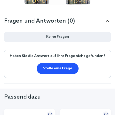
Fragen und Antworten (0)
Keine Fragen
Haben Sie die Antwort auf Ihre Frage nicht gefunden?
Stelle eine Frage
Passend dazu