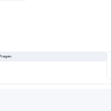
 Fragen