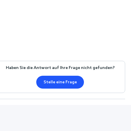
Haben Sie die Antwort auf Ihre Frage nicht gefunden?
Stelle eine Frage