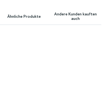
Andere Kunden kauften
Ähnliche Produkte
auch