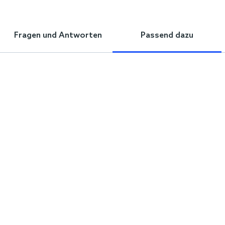
Fragen und Antworten
Passend dazu