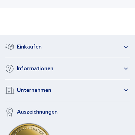
Einkaufen
Informationen
Unternehmen
Auszeichnungen