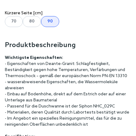
Kürzere Seite [cm]
70
80
90
Produktbeschreibung
Wichtigste Eigenschaften:
- Eigenschaften von Deante-Granit: Schlagfestigkeit,
Beständigkeit gegen hohe Temperaturen, Verfärbungen und
Thermoschock – gemäß der europäischen Norm PN-EN 13310
- wasserabweisende Eigenschaften, die Wassermoleküle
abweisen
- Einbau auf Bodenhöhe, direkt auf dem Estrich oder auf einer
Unterlage aus Baumaterial
- Passend für die Duschwanne ist der Siphon NHC_029C
- Materialien, deren Qualität durch Labortests bestätigt wurde
- Im Angebot ein spezielles Reinigungsmittel, das für die zu
reinigenden Oberflächen unbedenklich ist