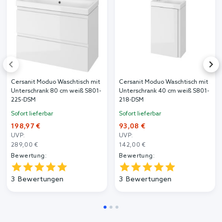
Cersanit Moduo Waschtisch mit
Cersanit Moduo Waschtisch mit
Unterschrank 80 cm weiß S801-
Unterschrank 40 cm weiß S801-
225-DSM
218-DSM
Sofort lieferbar
Sofort lieferbar
198,97 €
93,08 €
UVP:
UVP:
289,00 €
142,00 €
Bewertung:
Bewertung:
3
Bewertungen
3
Bewertungen