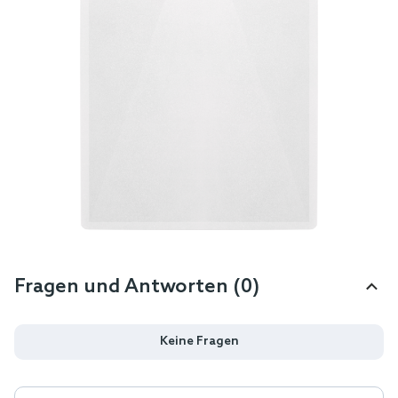
Fragen und Antworten (0)
Keine Fragen