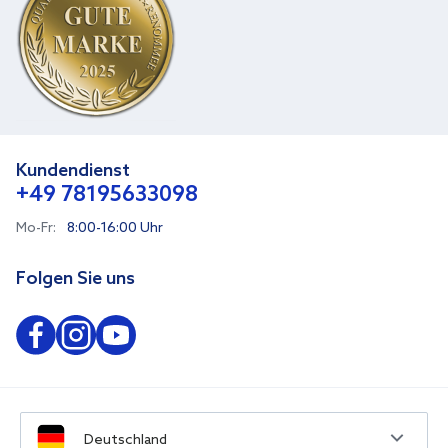
Kundendienst
+49 78195633098
Mo-Fr:
8:00-16:00 Uhr
Folgen Sie uns
Deutschland