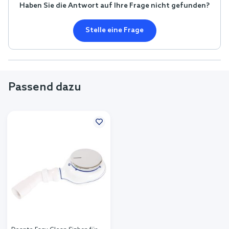
Haben Sie die Antwort auf Ihre Frage nicht gefunden?
Stelle eine Frage
Passend dazu