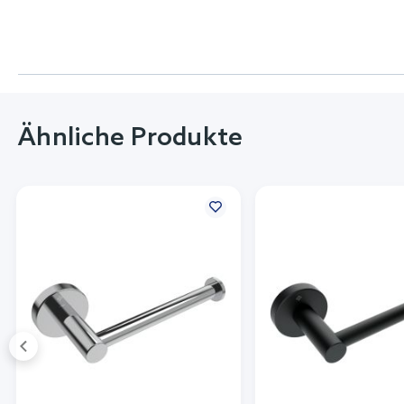
Ähnliche Produkte