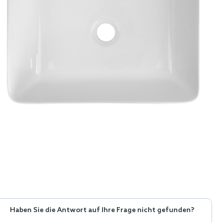
Haben Sie die Antwort auf Ihre Frage nicht gefunden?