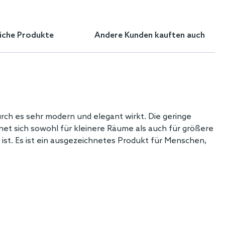
iche Produkte
Andere Kunden kauften auch
ch es sehr modern und elegant wirkt. Die geringe
t sich sowohl für kleinere Räume als auch für größere
 ist. Es ist ein ausgezeichnetes Produkt für Menschen,