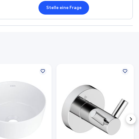
Stelle eine Frage