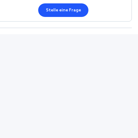
Stelle eine Frage