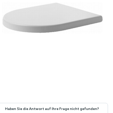
Haben Sie die Antwort auf Ihre Frage nicht gefunden?