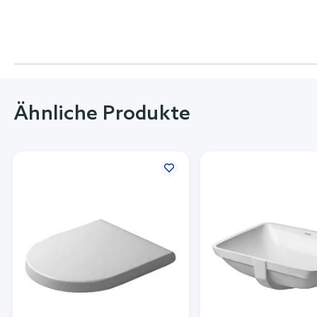
Ähnliche Produkte