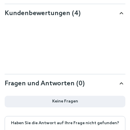
Kundenbewertungen
(4)
Fragen und Antworten (0)
Keine Fragen
Haben Sie die Antwort auf Ihre Frage nicht gefunden?