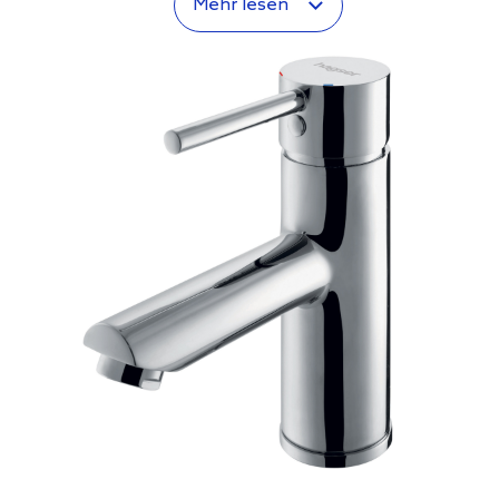
Mehr lesen