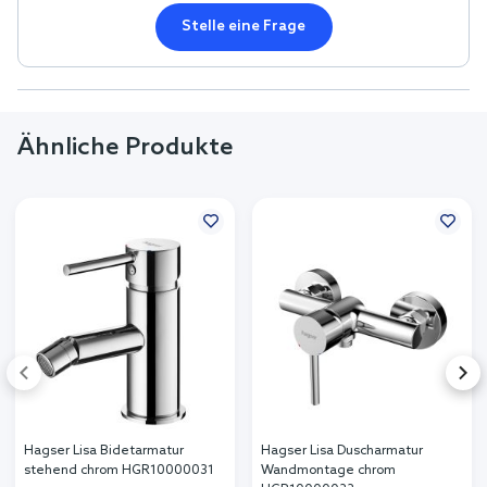
Stelle eine Frage
Ähnliche Produkte
Hagser Lisa Bidetarmatur
Hagser Lisa Duscharmatur
stehend chrom HGR10000031
Wandmontage chrom