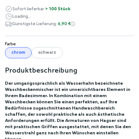
Sofort lieferbar
> 100 Stück
Loading...
Günstigste Lieferung:
6,90 €
Farbe
chrom
schwarz
Produktbeschreibung
Der umgangssprachlich als Wasserhahn bezeichnete
Waschbeckenmischer ist ein unverzichtbares Element in
Ihrem Badezimmer. In Kombination mit einem
Waschbecken können Sie einen perfekten, auf Ihre
Bedürfnisse zugeschnittenen Handwaschbereich
schaffen, der sowohl praktische als auch ästhetische
Anforderungen erfüllt. Die Armaturen von Hagser sind
mit praktischen Griffen ausgestattet, mit denen Sie den
Wasserstrahl ganz nach Ihren Wünschen einstellen