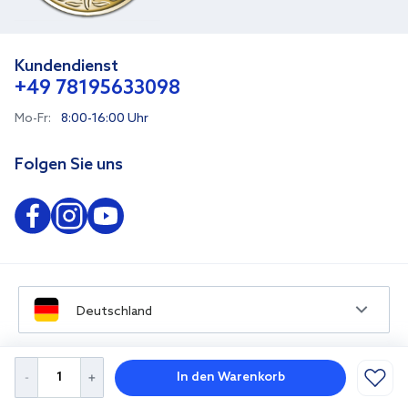
Kundendienst
+49 78195633098
Mo-Fr:
8:00-16:00 Uhr
Folgen Sie uns
Deutschland
In den Warenkorb