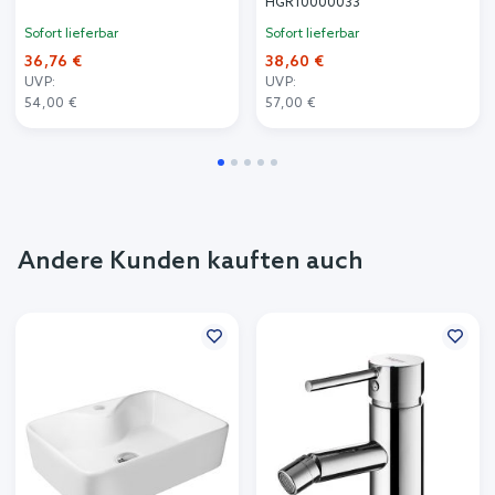
HGR10000033
Sofort lieferbar
Sofort lieferbar
36,76 €
38,60 €
UVP:
UVP:
54,00 €
57,00 €
Andere Kunden kauften auch