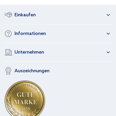
Einkaufen
Informationen
Unternehmen
Auszeichnungen