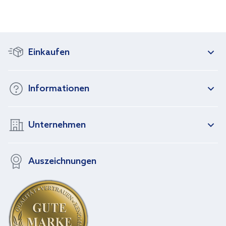
Einkaufen
Informationen
Unternehmen
Auszeichnungen