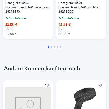
Hansgrohe Isiflex
Hansgrohe Isiflex
Brauseschlauch 160 cm schwarz
Brauseschlauch 160 cm chrom
28276670
28276000
Sofort lieferbar
Sofort lieferbar
53,53 €
25,34 €
UVP:
UVP:
65,00 €
44,00 €
Andere Kunden kauften auch