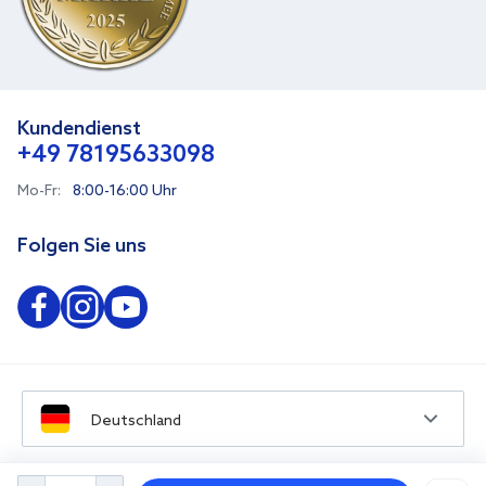
Kundendienst
+49 78195633098
Mo-Fr:
8:00-16:00 Uhr
Folgen Sie uns
Deutschland