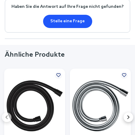
Haben Sie die Antwort auf Ihre Frage nicht gefunden?
Stelle eine Frage
Ähnliche Produkte