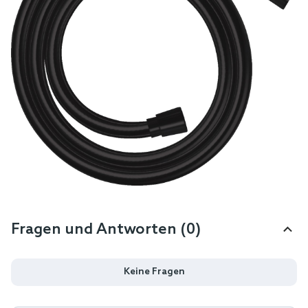
Fragen und Antworten (0)
Keine Fragen