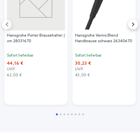
Hansgrohe Porter Brausehalter |
Hansgrohe Vernis Blend
cm 28331670
Handbrause schwarz 26340670
Sofort lieferbar
Sofort lieferbar
44,16 €
30,23 €
UVP:
UVP:
62,00 €
45,00 €