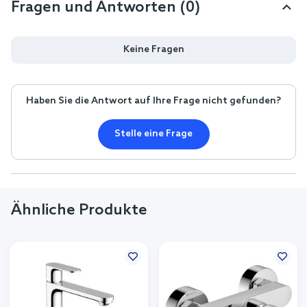
Fragen und Antworten (0)
Keine Fragen
Haben Sie die Antwort auf Ihre Frage nicht gefunden?
Stelle eine Frage
Ähnliche Produkte