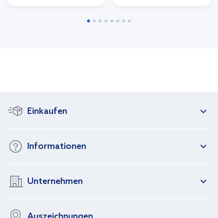
Einkaufen
Informationen
Unternehmen
Auszeichnungen