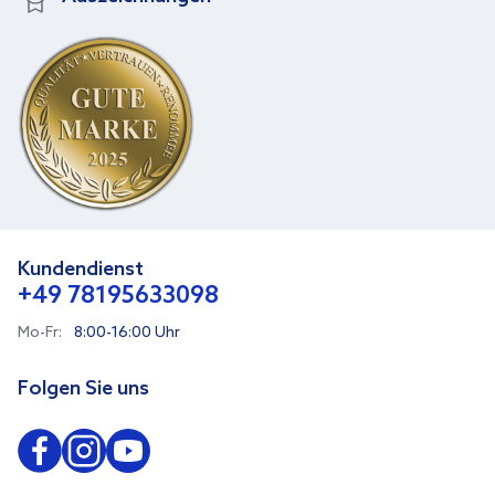
Kundendienst
+49 78195633098
Mo-Fr:
8:00-16:00 Uhr
Folgen Sie uns