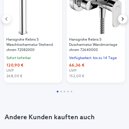
Hansgrohe Rebris S
Hansgrohe Rebris S
Waschtischarmatur Stehend
Duscharmatur Wandmontage
chrom 72582000
chrom 72640000
Sofort lieferbar
Verfügbarkeit: bis zu 14 Tage
120,90 €
66,36 €
UVP:
UVP:
268,00 €
152,00 €
Andere Kunden kauften auch