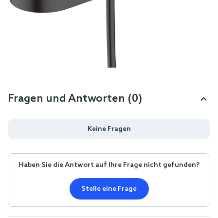
Fragen und Antworten (0)
Keine Fragen
Haben Sie die Antwort auf Ihre Frage nicht gefunden?
Stelle eine Frage