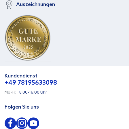
Auszeichnungen
Kundendienst
+49 78195633098
Mo-Fr:
8:00-16:00 Uhr
Folgen Sie uns