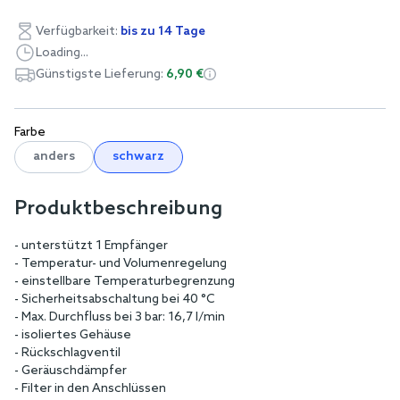
Verfügbarkeit:
bis zu 14 Tage
Loading...
Günstigste Lieferung:
6,90 €
Farbe
anders
schwarz
Produktbeschreibung
- unterstützt 1 Empfänger
- Temperatur- und Volumenregelung
- einstellbare Temperaturbegrenzung
- Sicherheitsabschaltung bei 40 °C
- Max. Durchfluss bei 3 bar: 16,7 l/min
- isoliertes Gehäuse
- Rückschlagventil
- Geräuschdämpfer
- Filter in den Anschlüssen