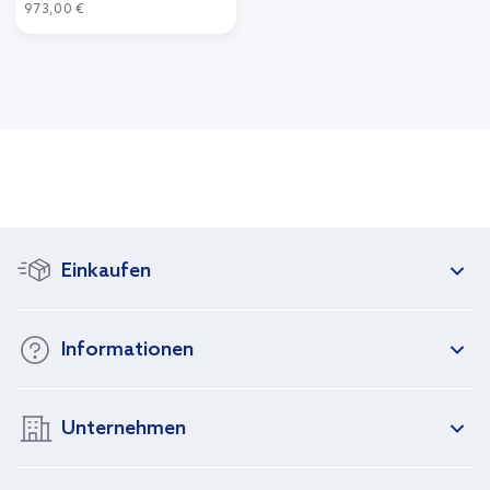
973,00 €
Einkaufen
Informationen
Unternehmen