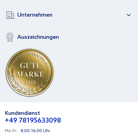
Unternehmen
Auszeichnungen
Kundendienst
+49 78195633098
Mo-Fr:
8:00-16:00 Uhr