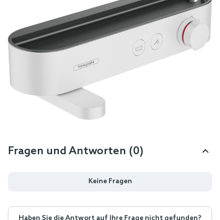
Fragen und Antworten (0)
Keine Fragen
Haben Sie die Antwort auf Ihre Frage nicht gefunden?