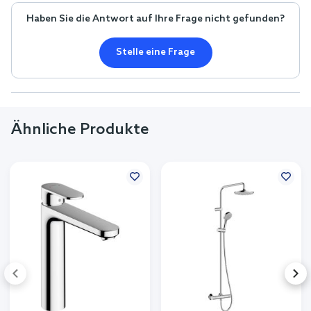
Haben Sie die Antwort auf Ihre Frage nicht gefunden?
Stelle eine Frage
Ähnliche Produkte