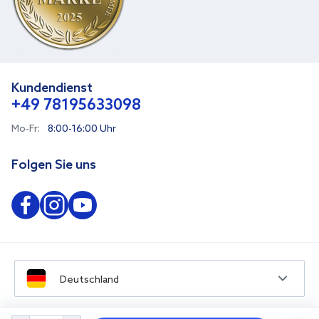
Kundendienst
+49 78195633098
Mo-Fr:
8:00-16:00 Uhr
Folgen Sie uns
Deutschland