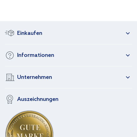
Einkaufen
Informationen
Unternehmen
Auszeichnungen