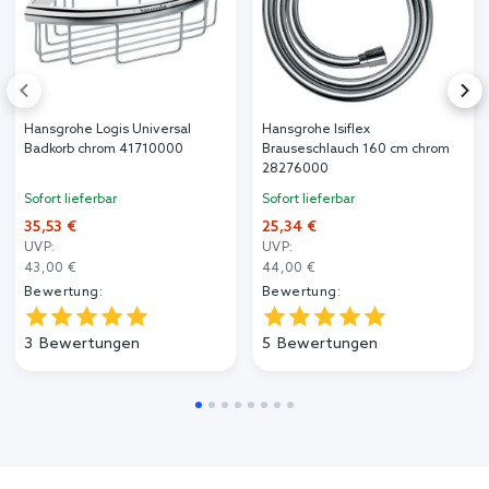
Hansgrohe Logis Universal
Hansgrohe Isiflex
Badkorb chrom 41710000
Brauseschlauch 160 cm chrom
28276000
Sofort lieferbar
Sofort lieferbar
35,53 €
25,34 €
UVP:
UVP:
43,00 €
44,00 €
Bewertung:
Bewertung:
3
Bewertungen
5
Bewertungen