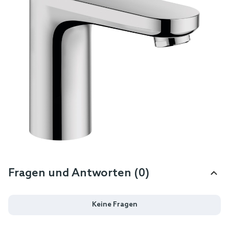
Fragen und Antworten (0)
Keine Fragen