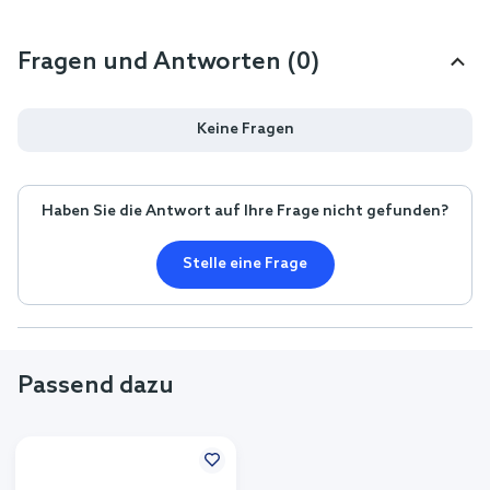
Fragen und Antworten (0)
Keine Fragen
Haben Sie die Antwort auf Ihre Frage nicht gefunden?
Stelle eine Frage
Passend dazu