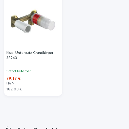
Kludi Unterputz-Grundkörper
38243
Sofort lieferbar
79,17 €
UVP:
182,00 €