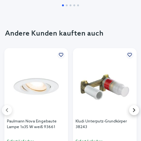
Andere Kunden kauften auch
Paulmann Nova Eingebaute
Kludi Unterputz-Grundkörper
Lampe 1x35 W weiß 93661
38243