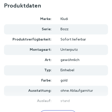
Produktdaten
Marke:
Kludi
Serie:
Bozz
Produktverfügbarkeit:
Sofort lieferbar
Montageart:
Unterputz
Art:
gewöhnlich
Typ:
Einhebel
Farbe:
gold
Ausstattung:
ohne Ablaufgarnitur
Auslauf:
stand