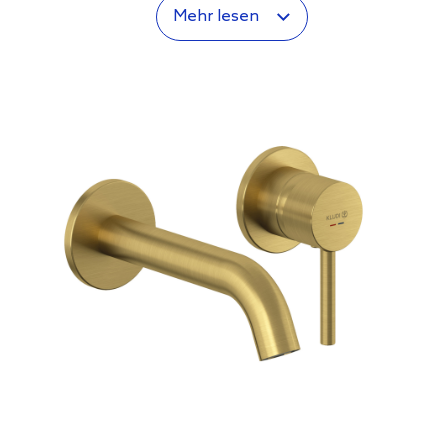
Mehr lesen