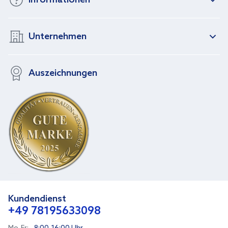
Unternehmen
Auszeichnungen
Kundendienst
+49 78195633098