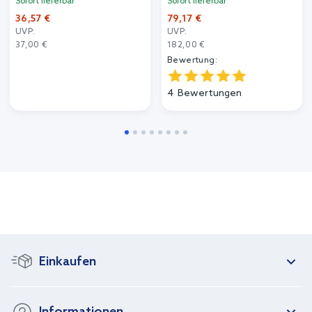
Sofort lieferbar
Sofort lieferbar
36,57 €
79,17 €
UVP:
UVP:
37,00 €
182,00 €
Bewertung:
4
Bewertungen
Einkaufen
Informationen