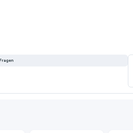
 Fragen