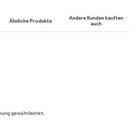
Andere Kunden kauften
Ähnliche Produkte
auch
nung gewährleistet.