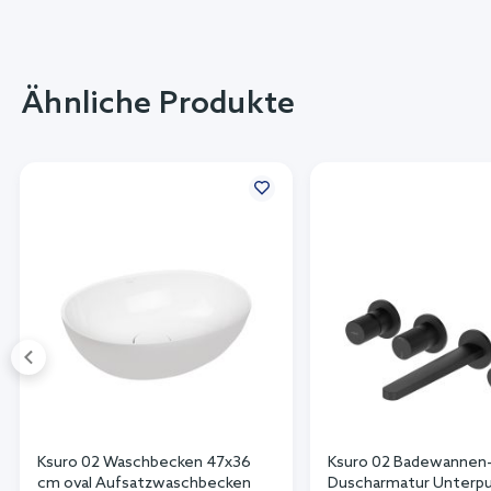
Ähnliche Produkte
Ksuro 02 Waschbecken 47x36
Ksuro 02 Badewannen-
cm oval Aufsatzwaschbecken
Duscharmatur Unterp