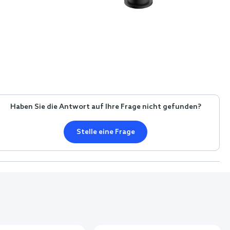
Haben Sie die Antwort auf Ihre Frage nicht gefunden?
Stelle eine Frage