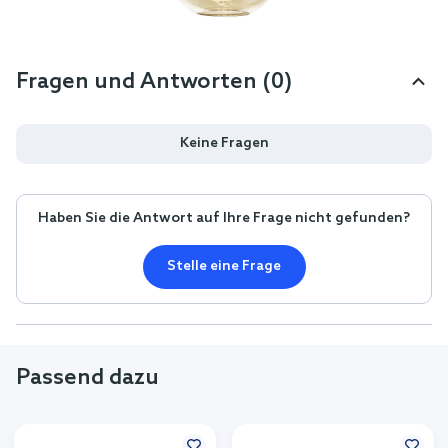
Fragen und Antworten (0)
Keine Fragen
Haben Sie die Antwort auf Ihre Frage nicht gefunden?
Stelle eine Frage
Passend dazu