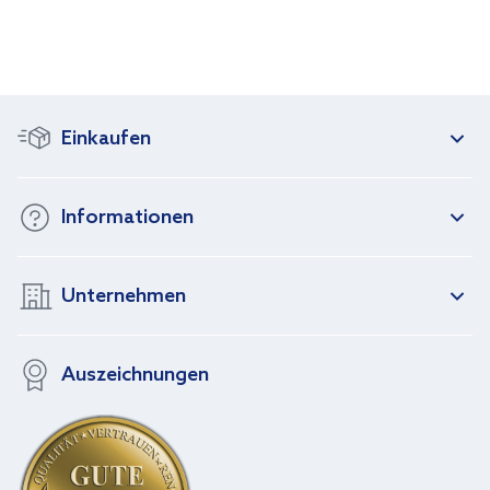
Einkaufen
Informationen
Unternehmen
Auszeichnungen