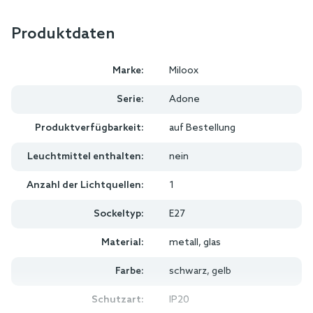
Produktdaten
Marke:
Miloox
Serie:
Adone
Produktverfügbarkeit:
auf Bestellung
Leuchtmittel enthalten:
nein
Anzahl der Lichtquellen:
1
Sockeltyp:
E27
Material:
metall, glas
Farbe:
schwarz, gelb
Schutzart:
IP20