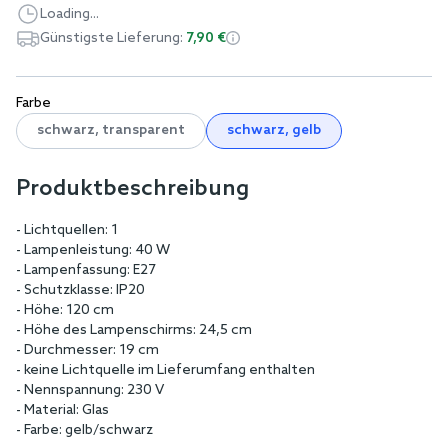
Loading...
Günstigste Lieferung:
7,90 €
Farbe
schwarz, transparent
schwarz, gelb
Produktbeschreibung
- Lichtquellen: 1
- Lampenleistung: 40 W
- Lampenfassung: E27
- Schutzklasse: IP20
- Höhe: 120 cm
- Höhe des Lampenschirms: 24,5 cm
- Durchmesser: 19 cm
- keine Lichtquelle im Lieferumfang enthalten
- Nennspannung: 230 V
- Material: Glas
- Farbe: gelb/schwarz