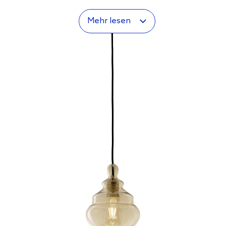
Mehr lesen