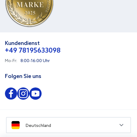
Kundendienst
+49 78195633098
Mo-Fr:
8:00-16:00 Uhr
Folgen Sie uns
Deutschland