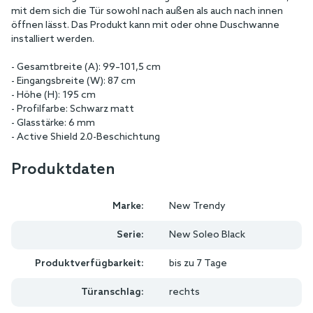
mit dem sich die Tür sowohl nach außen als auch nach innen
öffnen lässt. Das Produkt kann mit oder ohne Duschwanne
installiert werden.
- Gesamtbreite (A): 99–101,5 cm
- Eingangsbreite (W): 87 cm
- Höhe (H): 195 cm
- Profilfarbe: Schwarz matt
- Glasstärke: 6 mm
- Active Shield 2.0-Beschichtung
Produktdaten
Marke:
New Trendy
Serie:
New Soleo Black
Produktverfügbarkeit:
bis zu 7 Tage
Türanschlag:
rechts