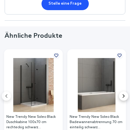
Stelle eine Frage
Ähnliche Produkte
New Trendy New Soleo Black
New Trendy New Soleo Black
Duschkabine 100x70 cm
Badewannenabtrennung 70 cm
rechteckig schwarz
einteilig schwarz