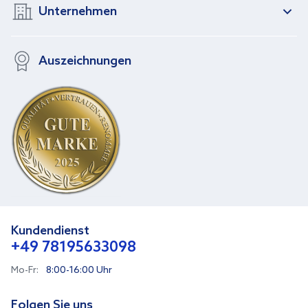
Unternehmen
Auszeichnungen
Kundendienst
+49 78195633098
Mo-Fr:
8:00-16:00 Uhr
Folgen Sie uns