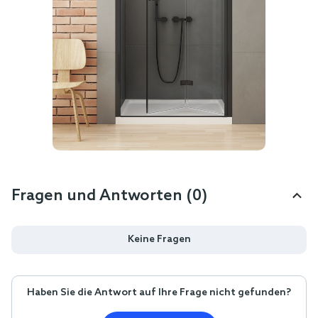
Fragen und Antworten (0)
Keine Fragen
Haben Sie die Antwort auf Ihre Frage nicht gefunden?