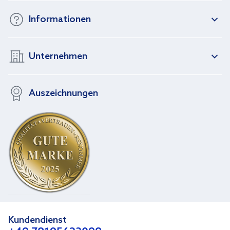
Informationen
Unternehmen
Auszeichnungen
Kundendienst