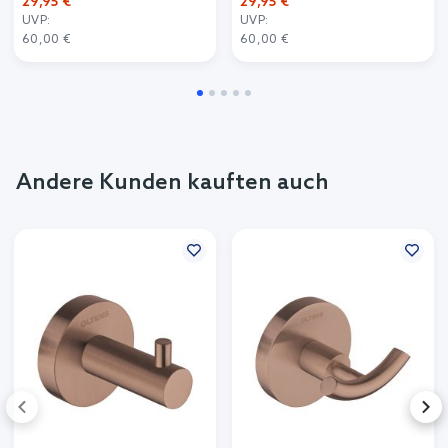
29,95 €
29,95 €
UVP:
UVP:
60,00 €
60,00 €
Andere Kunden kauften auch