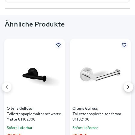
Ähnliche Produkte
Oltens Gulfoss
Oltens Gulfoss
Toilettenpapierhalter schwarze
Toilettenpapierhalter chrom
Matte 81102300
81102100
Sofort lieferbar
Sofort lieferbar