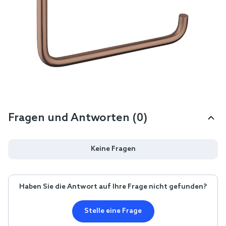
Fragen und Antworten (0)
Keine Fragen
Haben Sie die Antwort auf Ihre Frage nicht gefunden?
Stelle eine Frage