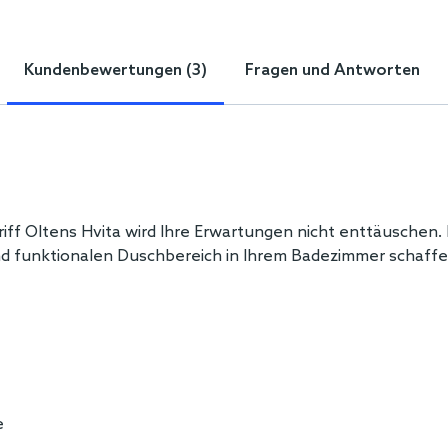
Kundenbewertungen (3)
Fragen und Antworten
iff Oltens Hvita wird Ihre Erwartungen nicht enttäuschen.
 funktionalen Duschbereich in Ihrem Badezimmer schaffen.
e