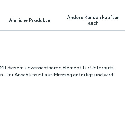
Andere Kunden kauften
Ähnliche Produkte
auch
 Mit diesem unverzichtbaren Element für Unterputz-
 Der Anschluss ist aus Messing gefertigt und wird