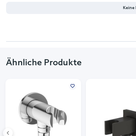
Keine
Ähnliche Produkte