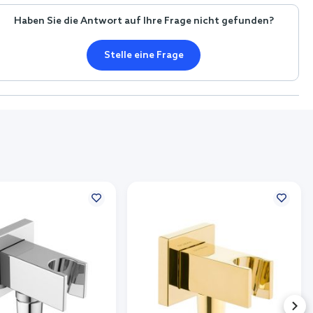
Haben Sie die Antwort auf Ihre Frage nicht gefunden?
Stelle eine Frage