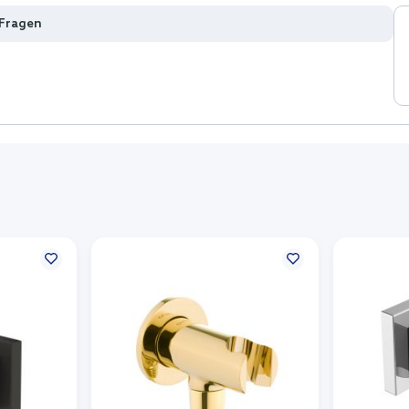
 Fragen