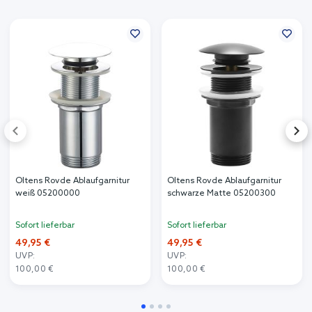
Oltens Rovde Ablaufgarnitur
Oltens Rovde Ablaufgarnitur
weiß 05200000
schwarze Matte 05200300
Sofort lieferbar
Sofort lieferbar
49,95 €
49,95 €
UVP:
UVP:
100,00 €
100,00 €