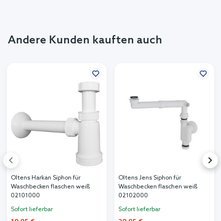
Andere Kunden kauften auch
Oltens Harkan Siphon für
Oltens Jens Siphon für
Waschbecken flaschen weiß
Waschbecken flaschen weiß
02101000
02102000
Sofort lieferbar
Sofort lieferbar