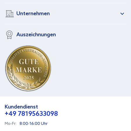
Unternehmen
Auszeichnungen
Kundendienst
+49 78195633098
Mo-Fr:
8:00-16:00 Uhr