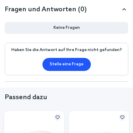
Fragen und Antworten (0)
Keine Fragen
Haben Sie die Antwort auf Ihre Frage nicht gefunden?
Stelle eine Frage
Passend dazu