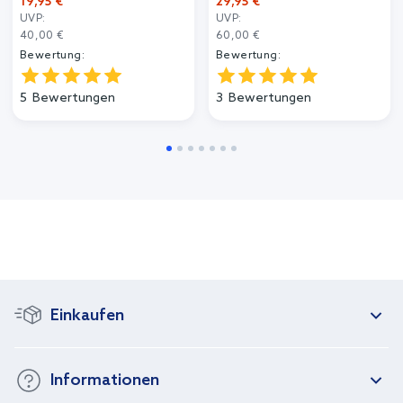
19,95 €
29,95 €
UVP:
UVP:
40,00 €
60,00 €
Bewertung:
Bewertung:
5
Bewertungen
3
Bewertungen
Einkaufen
Informationen