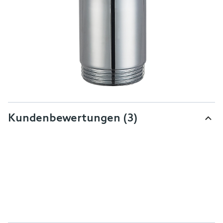
Kundenbewertungen
(3)