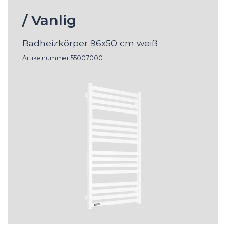
/ Vanlig
Badheizkörper 96x50 cm weiß
Artikelnummer 55007000