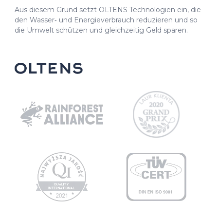
Aus diesem Grund setzt OLTENS Technologien ein, die
den Wasser‑ und Energieverbrauch reduzieren und so
die Umwelt schützen und gleichzeitig Geld sparen.