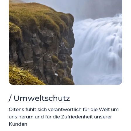
/ Umweltschutz
Oltens fühlt sich verantwortlich für die Welt um
uns herum und für die Zufriedenheit unserer
Kunden