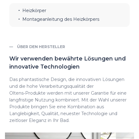
Heizkörper
Montageanleitung des Heizkörpers
ÜBER DEN HERSTELLER
Wir verwenden bewährte Lösungen und
innovative Technologien
Das phantastische Design, die innovativen Lösungen
und die hohe Verarbeitungsqualität der
Oltens‑Produkte werden mit unserer Garantie für eine
langfristige Nutzung kombiniert. Mit der Wahl unserer
Produkte bringen Sie eine Kombination aus
Langlebigkeit, Qualität, neuester Technologie und
zeitloser Eleganz in Ihr Bad.