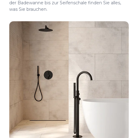
der Badewanne bis zur Seifenschale finden Sie alles,
was Sie brauchen.