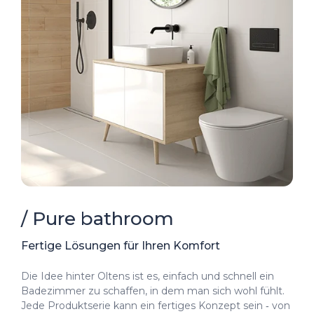
/ Pure bathroom
Fertige Lösungen für Ihren Komfort
Die Idee hinter Oltens ist es, einfach und schnell ein
Badezimmer zu schaffen, in dem man sich wohl fühlt.
Jede Produktserie kann ein fertiges Konzept sein ‑ von