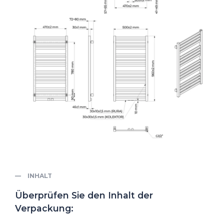
INHALT
Überprüfen Sie den Inhalt der
Verpackung: