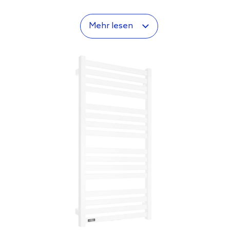
Mehr lesen