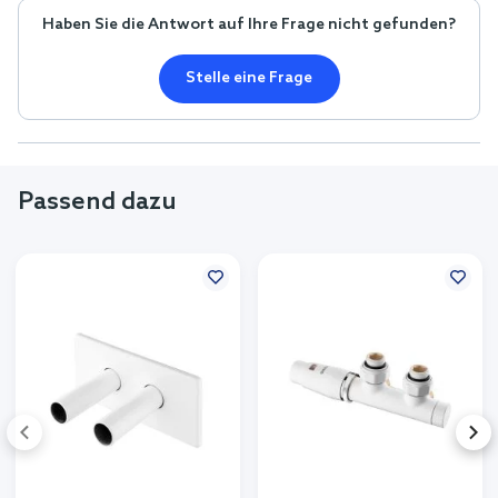
Haben Sie die Antwort auf Ihre Frage nicht gefunden?
Stelle eine Frage
Passend dazu