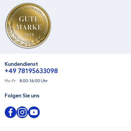
Kundendienst
+49 78195633098
Mo-Fr:
8:00-16:00 Uhr
Folgen Sie uns