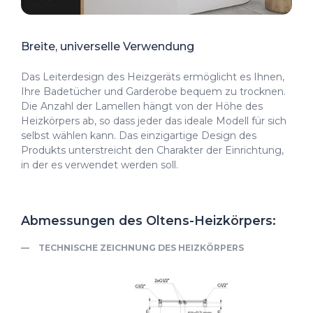
Breite, universelle Verwendung
Das Leiterdesign des Heizgeräts ermöglicht es Ihnen,
Ihre Badetücher und Garderobe bequem zu trocknen.
Die Anzahl der Lamellen hängt von der Höhe des
Heizkörpers ab, so dass jeder das ideale Modell für sich
selbst wählen kann. Das einzigartige Design des
Produkts unterstreicht den Charakter der Einrichtung,
in der es verwendet werden soll.
Abmessungen des Oltens-Heizkörpers:
TECHNISCHE ZEICHNUNG DES HEIZKÖRPERS