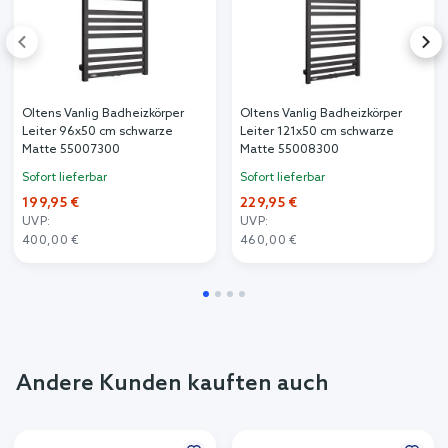
Oltens Vanlig Badheizkörper
Oltens Vanlig Badheizkörper
Leiter 96x50 cm schwarze
Leiter 121x50 cm schwarze
Matte 55007300
Matte 55008300
Sofort lieferbar
Sofort lieferbar
199,95 €
229,95 €
UVP:
UVP:
400,00 €
460,00 €
Andere Kunden kauften auch