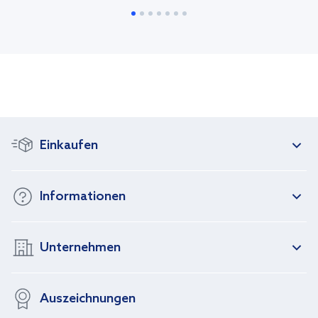
Einkaufen
Informationen
Unternehmen
Auszeichnungen