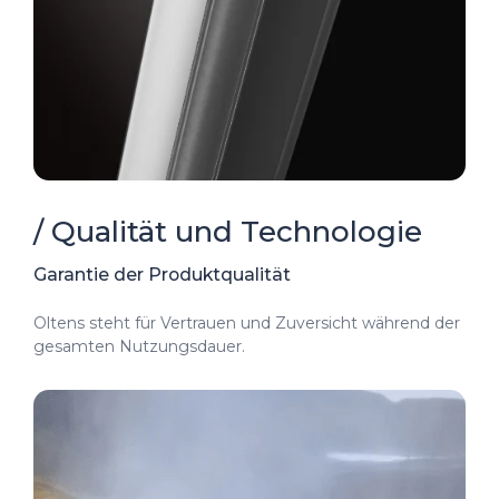
/ Qualität und Technologie
Garantie der Produktqualität
Oltens steht für Vertrauen und Zuversicht während der
gesamten Nutzungsdauer.