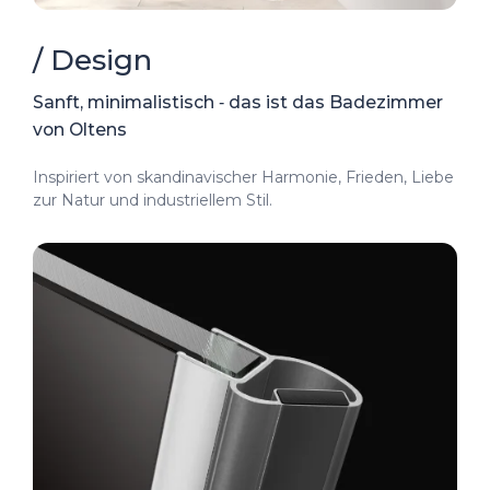
/ Design
Sanft, minimalistisch ‑ das ist das Badezimmer
von Oltens
Inspiriert von skandinavischer Harmonie, Frieden, Liebe
zur Natur und industriellem Stil.