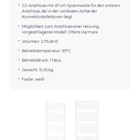
C2-Anschluss mit 47 cm Spannweite für den unteren
Anschluss, der in der vertikalen Achse der
Konvektorkollektoren liegt
Möglichkeit zum Anschluss einer Heizung,
vorgeschlagenes Modell: Oltens Varmare
Volumen: 2,76 dm3
Betriebstemperatur: 95°C
Betriebsdruck: 1 Mpa
Gewicht: 9,05 kg
Farbe: weiß