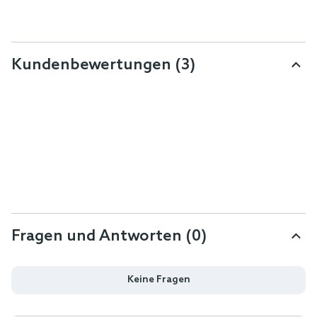
Kundenbewertungen
(3)
Fragen und Antworten (0)
Keine Fragen