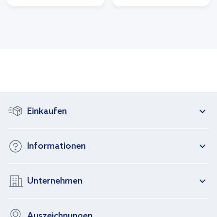
Einkaufen
Informationen
Unternehmen
Auszeichnungen