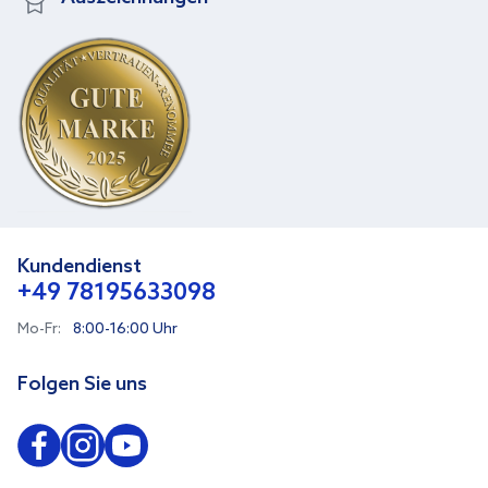
Kundendienst
+49 78195633098
Mo-Fr:
8:00-16:00 Uhr
Folgen Sie uns