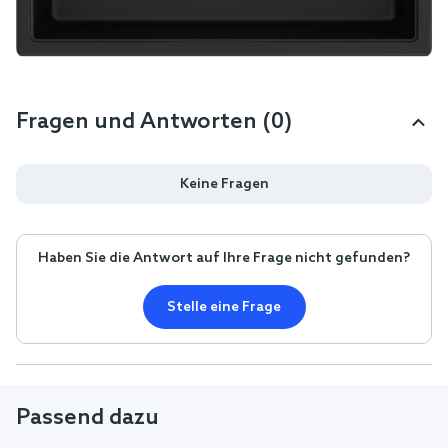
Fragen und Antworten (0)
Keine Fragen
Haben Sie die Antwort auf Ihre Frage nicht gefunden?
Stelle eine Frage
Passend dazu