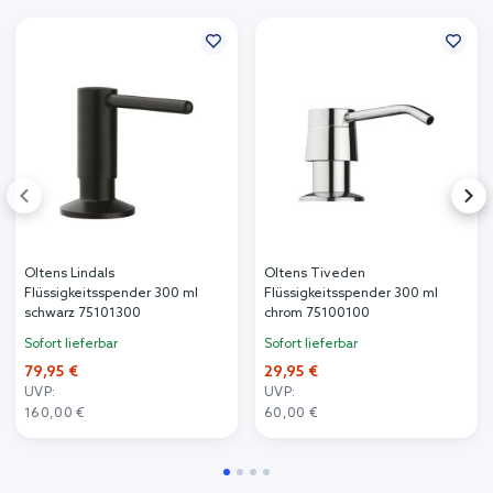
Oltens Lindals
Oltens Tiveden
Flüssigkeitsspender 300 ml
Flüssigkeitsspender 300 ml
schwarz 75101300
chrom 75100100
Sofort lieferbar
Sofort lieferbar
79,95 €
29,95 €
UVP:
UVP:
160,00 €
60,00 €