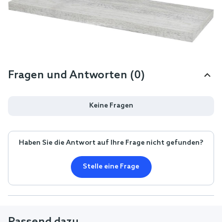
Fragen und Antworten (0)
Keine Fragen
Haben Sie die Antwort auf Ihre Frage nicht gefunden?
Stelle eine Frage
Passend dazu