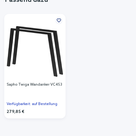
Sapho Twiga Wandanker VC453
Verfügbarkeit: auf Bestellung
279,85 €