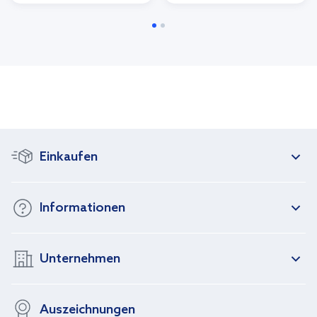
Einkaufen
Informationen
Unternehmen
Auszeichnungen