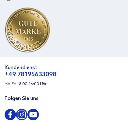
Kundendienst
+49 78195633098
Mo-Fr:
8:00-16:00 Uhr
Folgen Sie uns