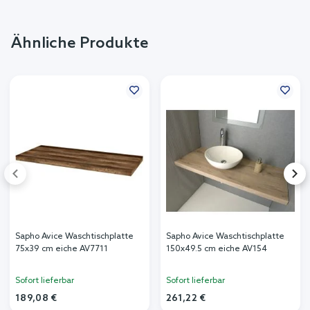
Ähnliche Produkte
Sapho Avice Waschtischplatte
Sapho Avice Waschtischplatte
75x39 cm eiche AV7711
150x49.5 cm eiche AV154
Sofort lieferbar
Sofort lieferbar
189,08 €
261,22 €