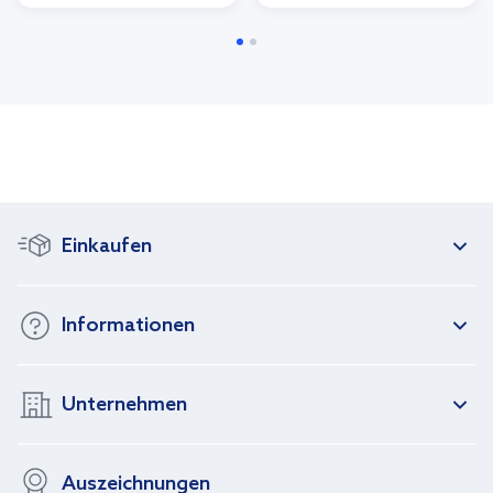
Einkaufen
Informationen
Unternehmen
Auszeichnungen