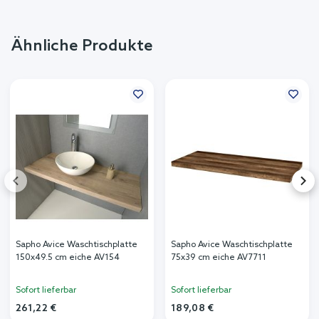
Ähnliche Produkte
Sapho Avice Waschtischplatte
Sapho Avice Waschtischplatte
150x49.5 cm eiche AV154
75x39 cm eiche AV7711
Sofort lieferbar
Sofort lieferbar
261,22 €
189,08 €