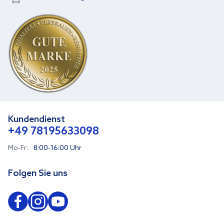
Kundendienst
+49 78195633098
Mo-Fr:
8:00-16:00 Uhr
Folgen Sie uns