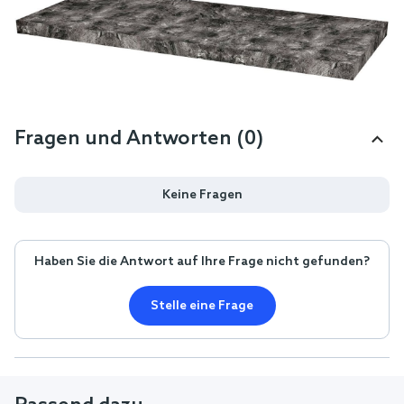
Fragen und Antworten (0)
Keine Fragen
Haben Sie die Antwort auf Ihre Frage nicht gefunden?
Stelle eine Frage