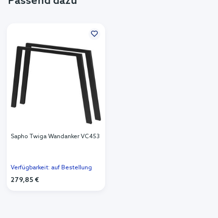
Passend dazu
Sapho Twiga Wandanker VC453
Verfügbarkeit: auf Bestellung
279,85 €