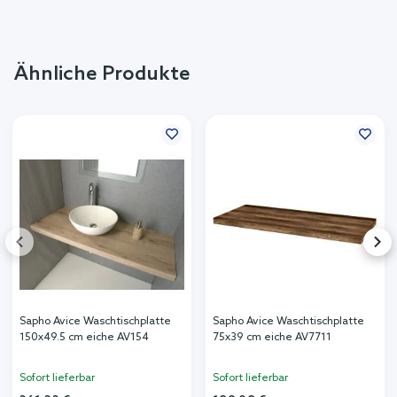
Ähnliche Produkte
Sapho Avice Waschtischplatte
Sapho Avice Waschtischplatte
150x49.5 cm eiche AV154
75x39 cm eiche AV7711
Sofort lieferbar
Sofort lieferbar