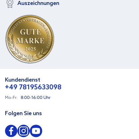
Auszeichnungen
Kundendienst
+49 78195633098
Mo-Fr:
8:00-16:00 Uhr
Folgen Sie uns