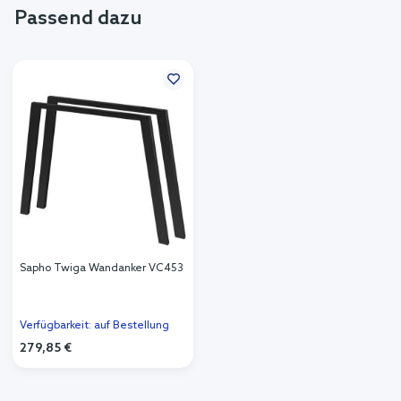
Passend dazu
Sapho Twiga Wandanker VC453
Verfügbarkeit: auf Bestellung
279,85 €