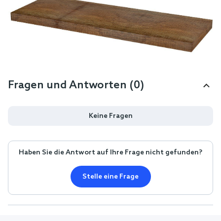
Fragen und Antworten (0)
Keine Fragen
Haben Sie die Antwort auf Ihre Frage nicht gefunden?
Stelle eine Frage