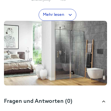
Mehr lesen
Fragen und Antworten (0)