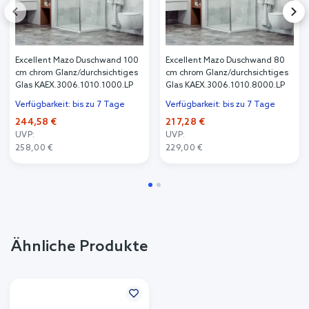
Excellent Mazo Duschwand 100
Excellent Mazo Duschwand 80
cm chrom Glanz/durchsichtiges
cm chrom Glanz/durchsichtiges
Glas KAEX.3006.1010.1000.LP
Glas KAEX.3006.1010.8000.LP
Verfügbarkeit: bis zu 7 Tage
Verfügbarkeit: bis zu 7 Tage
244,58 €
217,28 €
UVP:
UVP:
258,00 €
229,00 €
Ähnliche Produkte