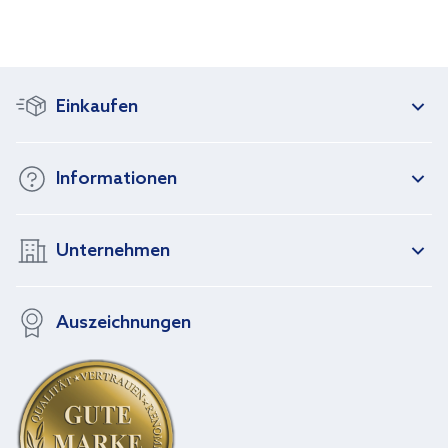
Einkaufen
Informationen
Unternehmen
Auszeichnungen