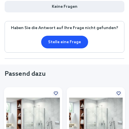
Keine Fragen
Haben Sie die Antwort auf Ihre Frage nicht gefunden?
Stelle eine Frage
Passend dazu