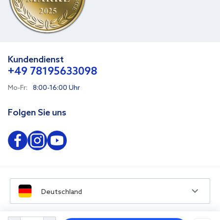
Kundendienst
+49 78195633098
Mo-Fr:
8:00-16:00 Uhr
Folgen Sie uns
Deutschland