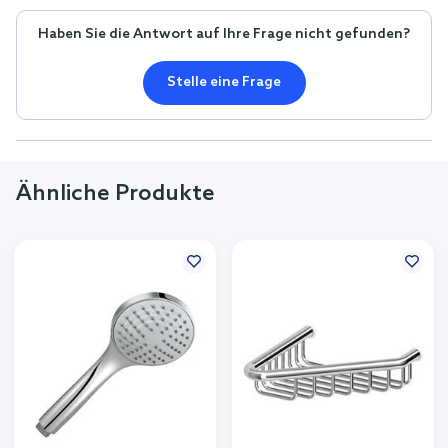
Haben Sie die Antwort auf Ihre Frage nicht gefunden?
Stelle eine Frage
Ähnliche Produkte