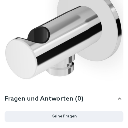
Fragen und Antworten (0)
Keine Fragen