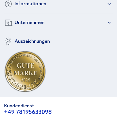
Informationen
Unternehmen
Auszeichnungen
Kundendienst
+49 78195633098