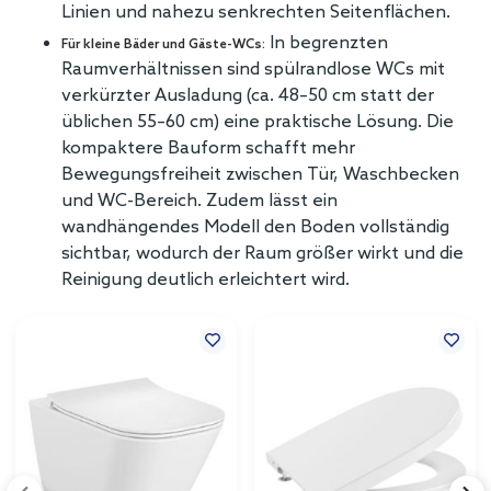
Linien und nahezu senkrechten Seitenflächen.
In begrenzten
Für kleine Bäder und Gäste-WCs:
Raumverhältnissen sind spülrandlose WCs mit
verkürzter Ausladung (ca. 48–50 cm statt der
üblichen 55–60 cm) eine praktische Lösung. Die
kompaktere Bauform schafft mehr
Bewegungsfreiheit zwischen Tür, Waschbecken
und WC-Bereich. Zudem lässt ein
wandhängendes Modell den Boden vollständig
sichtbar, wodurch der Raum größer wirkt und die
Reinigung deutlich erleichtert wird.