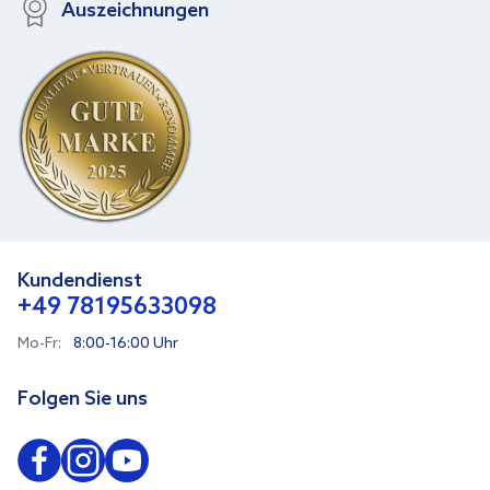
Auszeichnungen
Kundendienst
+49 78195633098
Mo-Fr:
8:00-16:00 Uhr
Folgen Sie uns