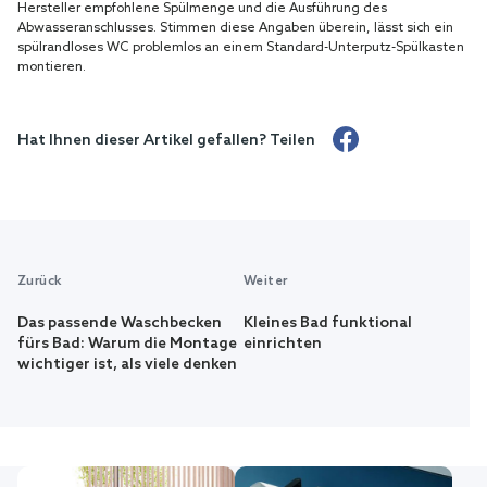
Hersteller empfohlene Spülmenge und die Ausführung des
Abwasseranschlusses. Stimmen diese Angaben überein, lässt sich ein
spülrandloses WC problemlos an einem Standard-Unterputz-Spülkasten
montieren.
Hat Ihnen dieser Artikel gefallen? Teilen
Zurück
Weiter
Das passende Waschbecken
Kleines Bad funktional
fürs Bad: Warum die Montage
einrichten
wichtiger ist, als viele denken