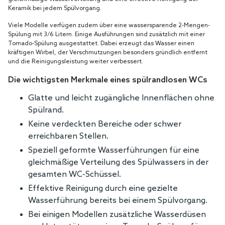
Keramik bei jedem Spülvorgang.
Viele Modelle verfügen zudem über eine wassersparende 2-Mengen-
Spülung mit 3/6 Litern. Einige Ausführungen sind zusätzlich mit einer
Tornado-Spülung ausgestattet. Dabei erzeugt das Wasser einen
kräftigen Wirbel, der Verschmutzungen besonders gründlich entfernt
und die Reinigungsleistung weiter verbessert.
Die wichtigsten Merkmale eines spülrandlosen WCs
Glatte und leicht zugängliche Innenflächen ohne
Spülrand.
Keine verdeckten Bereiche oder schwer
erreichbaren Stellen.
Speziell geformte Wasserführungen für eine
gleichmäßige Verteilung des Spülwassers in der
gesamten WC-Schüssel.
Effektive Reinigung durch eine gezielte
Wasserführung bereits bei einem Spülvorgang.
Bei einigen Modellen zusätzliche Wasserdüsen