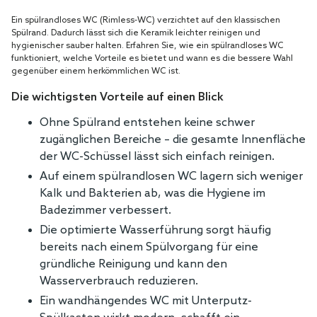
Ein spülrandloses WC (Rimless-WC) verzichtet auf den klassischen
Spülrand. Dadurch lässt sich die Keramik leichter reinigen und
hygienischer sauber halten. Erfahren Sie, wie ein spülrandloses WC
funktioniert, welche Vorteile es bietet und wann es die bessere Wahl
gegenüber einem herkömmlichen WC ist.
Die wichtigsten Vorteile auf einen Blick
Ohne Spülrand entstehen keine schwer
zugänglichen Bereiche – die gesamte Innenfläche
der WC-Schüssel lässt sich einfach reinigen.
Auf einem spülrandlosen WC lagern sich weniger
Kalk und Bakterien ab, was die Hygiene im
Badezimmer verbessert.
Die optimierte Wasserführung sorgt häufig
bereits nach einem Spülvorgang für eine
gründliche Reinigung und kann den
Wasserverbrauch reduzieren.
Ein wandhängendes WC mit Unterputz-