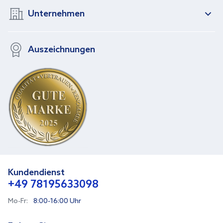
Unternehmen
Auszeichnungen
Kundendienst
+49 78195633098
Mo-Fr:
8:00-16:00 Uhr