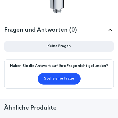
Fragen und Antworten (0)
Keine Fragen
Haben Sie die Antwort auf Ihre Frage nicht gefunden?
Stelle eine Frage
Ähnliche Produkte