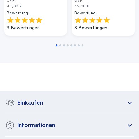
UVP:
UVP:
40,00 €
45,00 €
Bewertung:
Bewertung:
3
Bewertungen
3
Bewertungen
Einkaufen
Informationen