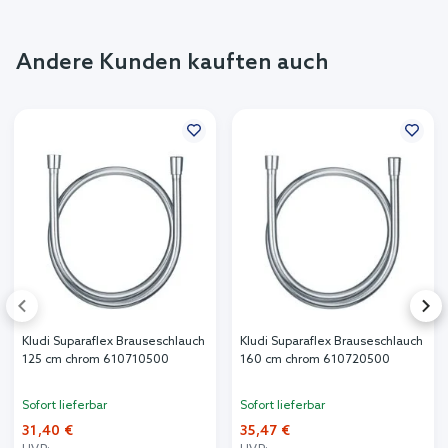
Andere Kunden kauften auch
Kludi Suparaflex Brauseschlauch
Kludi Suparaflex Brauseschlauch
125 cm chrom 610710500
160 cm chrom 610720500
Sofort lieferbar
Sofort lieferbar
31,40 €
35,47 €