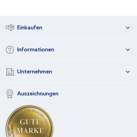
Einkaufen
Informationen
Unternehmen
Auszeichnungen