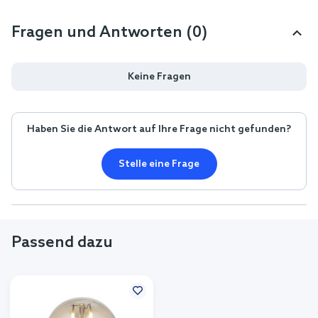
Fragen und Antworten (0)
Keine Fragen
Haben Sie die Antwort auf Ihre Frage nicht gefunden?
Stelle eine Frage
Passend dazu