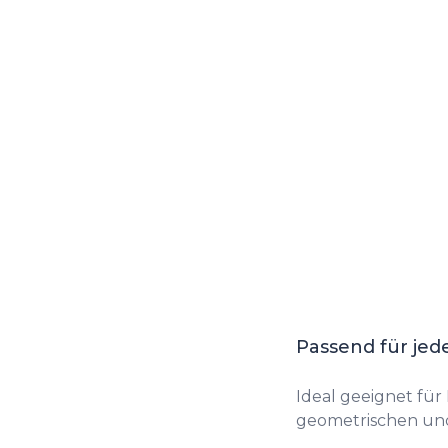
Passend für je
Ideal geeignet für
geometrischen un