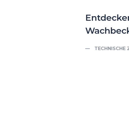
Entdecke
Wachbeck
TECHNISCHE 