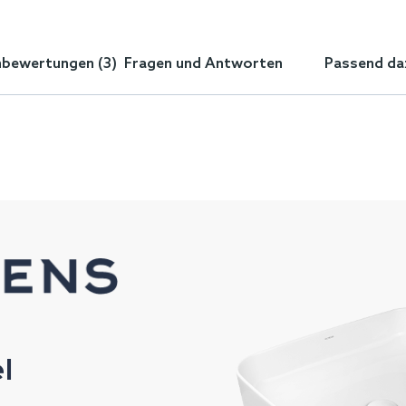
bewertungen (3)
Fragen und Antworten
Passend da
l