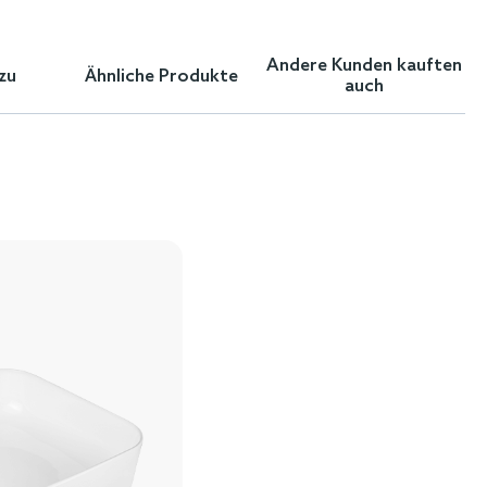
Andere Kunden kauften
zu
Ähnliche Produkte
auch