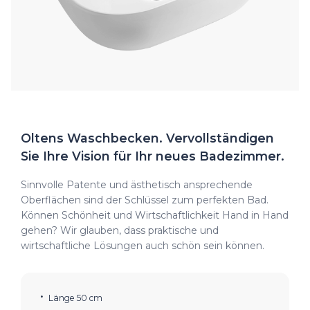
Oltens Waschbecken. Vervollständigen
Sie Ihre Vision für Ihr neues Badezimmer.
Sinnvolle Patente und ästhetisch ansprechende
Oberflächen sind der Schlüssel zum perfekten Bad.
Können Schönheit und Wirtschaftlichkeit Hand in Hand
gehen? Wir glauben, dass praktische und
wirtschaftliche Lösungen auch schön sein können.
Länge 50 cm