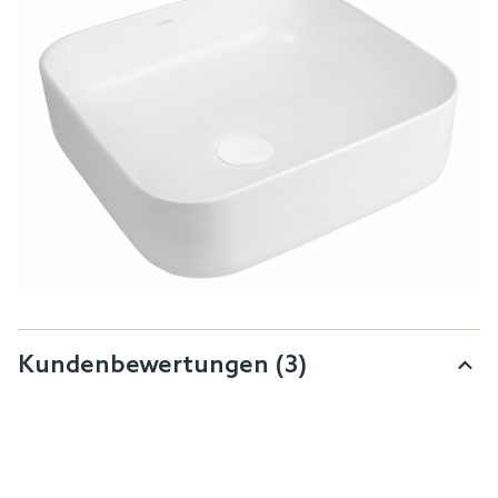
Kundenbewertungen
(3)