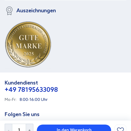
Auszeichnungen
Kundendienst
+49 78195633098
Mo-Fr:
8:00-16:00 Uhr
Folgen Sie uns
In den Warenkorb