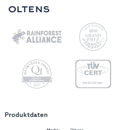
Produktdaten