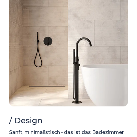
/ Design
Sanft, minimalistisch ‑ das ist das Badezimmer