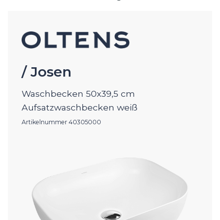
/ Josen
Waschbecken 50x39,5 cm
Aufsatzwaschbecken weiß
Artikelnummer 40305000