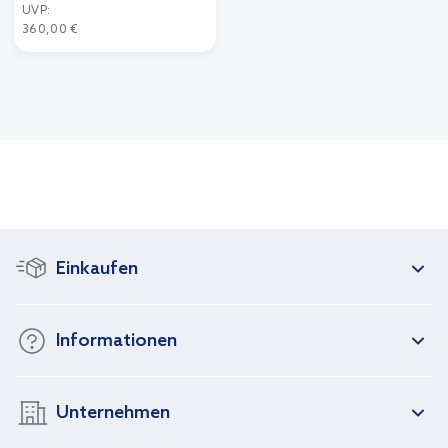
UVP:
360,00 €
Einkaufen
Informationen
Unternehmen