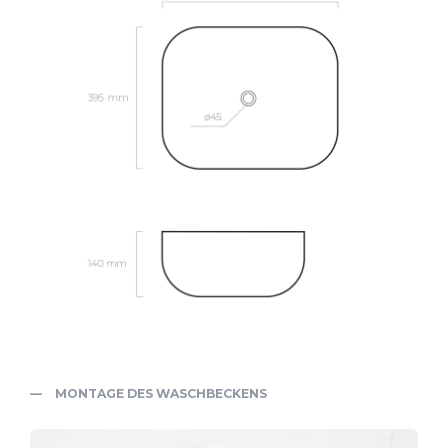
MONTAGE DES WASCHBECKENS