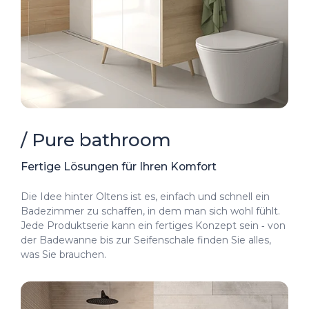
/ Pure bathroom
Fertige Lösungen für Ihren Komfort
Die Idee hinter Oltens ist es, einfach und schnell ein
Badezimmer zu schaffen, in dem man sich wohl fühlt.
Jede Produktserie kann ein fertiges Konzept sein ‑ von
der Badewanne bis zur Seifenschale finden Sie alles,
was Sie brauchen.