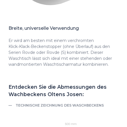
Breite, universelle Verwendung
Er wird am besten mit einem verchromten
Klick‑Klack‑Beckenstopper (ohne Überlauf) aus den
Serien Rovde oder Rovde (S) kombiniert. Dieser
Waschtisch lässt sich ideal mit einer stehenden oder
wandmontierten Waschtischarmatur kombinieren.
Entdecken Sie die Abmessungen des
Wachbeckens Oltens Josen:
TECHNISCHE ZEICHNUNG DES WASCHBECKENS