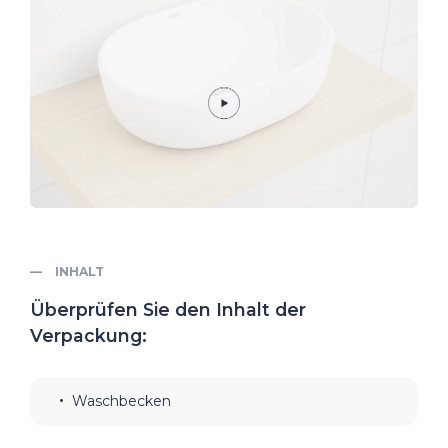
INHALT
Überprüfen Sie den Inhalt der
Verpackung:
Waschbecken