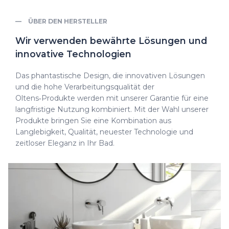
ÜBER DEN HERSTELLER
Wir verwenden bewährte Lösungen und
innovative Technologien
Das phantastische Design, die innovativen Lösungen
und die hohe Verarbeitungsqualität der
Oltens‑Produkte werden mit unserer Garantie für eine
langfristige Nutzung kombiniert. Mit der Wahl unserer
Produkte bringen Sie eine Kombination aus
Langlebigkeit, Qualität, neuester Technologie und
zeitloser Eleganz in Ihr Bad.