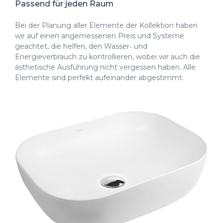
Passend für jeden Raum
Bei der Planung aller Elemente der Kollektion haben
wir auf einen angemessenen Preis und Systeme
geachtet, die helfen, den Wasser‑ und
Energieverbrauch zu kontrollieren, wobei wir auch die
ästhetische Ausführung nicht vergessen haben. Alle
Elemente sind perfekt aufeinander abgestimmt.