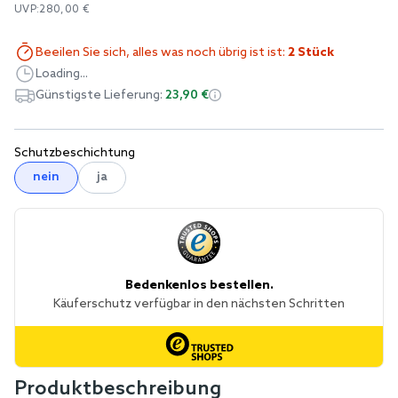
UVP:
280,00 €
Beeilen Sie sich, alles was noch übrig ist ist:
2 Stück
Loading...
Günstigste Lieferung:
23,90 €
Schutzbeschichtung
nein
ja
Produktbeschreibung