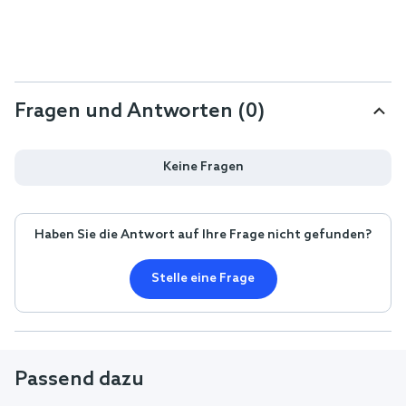
Fragen und Antworten (0)
Keine Fragen
Haben Sie die Antwort auf Ihre Frage nicht gefunden?
Stelle eine Frage
Passend dazu