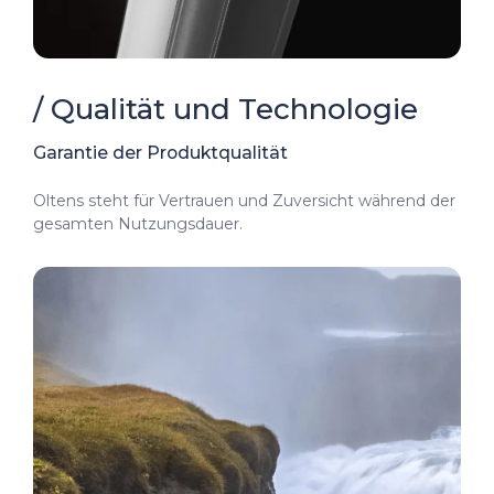
/ Qualität und Technologie
Garantie der Produktqualität
Oltens steht für Vertrauen und Zuversicht während der
gesamten Nutzungsdauer.