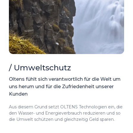
/ Umweltschutz
Oltens fühlt sich verantwortlich für die Welt um
uns herum und für die Zufriedenheit unserer
Kunden
Aus diesem Grund setzt OLTENS Technologien ein, die
den Wasser‑ und Energieverbrauch reduzieren und so
die Umwelt schützen und gleichzeitig Geld sparen.