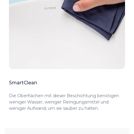
SmartClean
Die Oberflächen mit dieser Beschichtung benötigen
weniger Wasser, weniger Reinigungsmittel und
weniger Aufwand, um sie sauber zu halten.