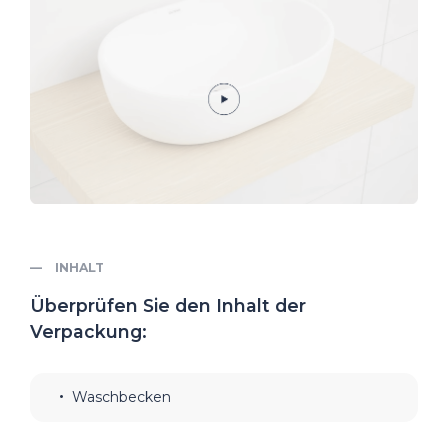
INHALT
Überprüfen Sie den Inhalt der
Verpackung:
Waschbecken