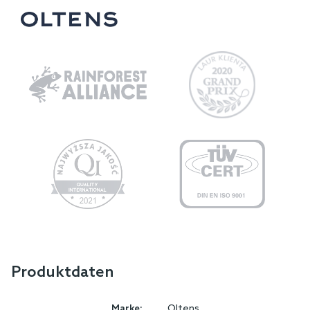
Produktdaten
Marke:
Oltens