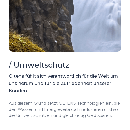
/ Umweltschutz
Oltens fühlt sich verantwortlich für die Welt um
uns herum und für die Zufriedenheit unserer
Kunden
Aus diesem Grund setzt OLTENS Technologien ein, die
den Wasser‑ und Energieverbrauch reduzieren und so
die Umwelt schützen und gleichzeitig Geld sparen.