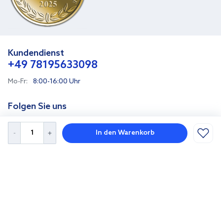
Kundendienst
+49 78195633098
Mo-Fr:
8:00-16:00 Uhr
Folgen Sie uns
In den Warenkorb
Deutschland