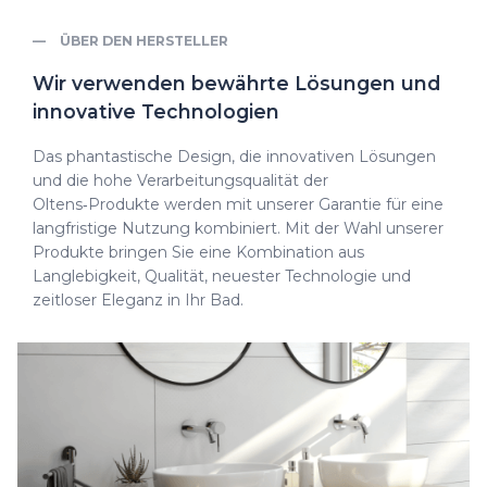
ÜBER DEN HERSTELLER
Wir verwenden bewährte Lösungen und
innovative Technologien
Das phantastische Design, die innovativen Lösungen
und die hohe Verarbeitungsqualität der
Oltens‑Produkte werden mit unserer Garantie für eine
langfristige Nutzung kombiniert. Mit der Wahl unserer
Produkte bringen Sie eine Kombination aus
Langlebigkeit, Qualität, neuester Technologie und
zeitloser Eleganz in Ihr Bad.