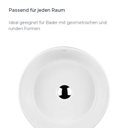
Passend für jeden Raum
Ideal geeignet für Bäder mit geometrischen und
runden Formen