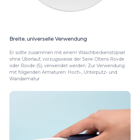
Breite, universelle Verwendung
Er sollte zusammen mit einem Waschbeckenstöpsel
ohne Überlauf, vorzugsweise der Serie Oltens Rovde
oder Rovde (S), verwendet werden. Zur Verwendung
mit folgenden Armaturen: Hoch‑, Unterputz‑ und
Wandarmatur