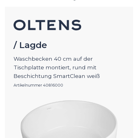
/ Lagde
Waschbecken 40 cm auf der
Tischplatte montiert, rund mit
Beschichtung SmartClean weiß
Artikelnummer 40816000