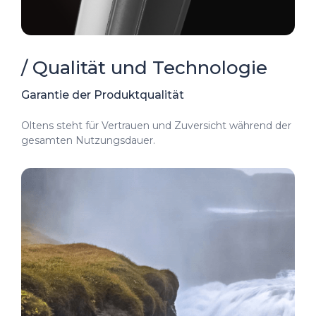
/ Qualität und Technologie
Garantie der Produktqualität
Oltens steht für Vertrauen und Zuversicht während der
gesamten Nutzungsdauer.