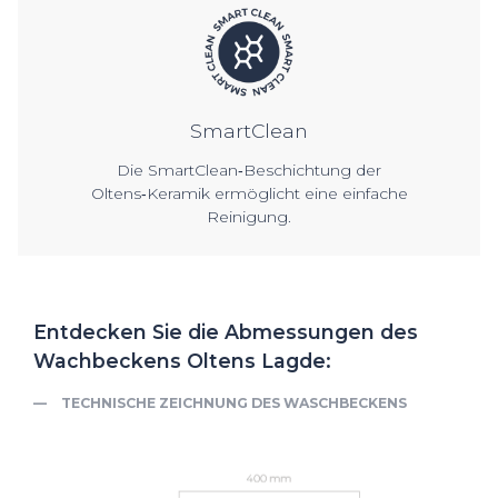
SmartClean
Die SmartClean‑Beschichtung der
Oltens‑Keramik ermöglicht eine einfache
Reinigung.
Entdecken Sie die Abmessungen des
Wachbeckens Oltens Lagde:
TECHNISCHE ZEICHNUNG DES WASCHBECKENS