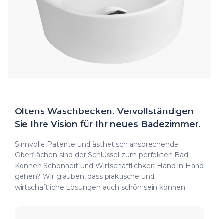
Oltens Waschbecken. Vervollständigen
Sie Ihre Vision für Ihr neues Badezimmer.
Sinnvolle Patente und ästhetisch ansprechende
Oberflächen sind der Schlüssel zum perfekten Bad.
Können Schönheit und Wirtschaftlichkeit Hand in Hand
gehen? Wir glauben, dass praktische und
wirtschaftliche Lösungen auch schön sein können.