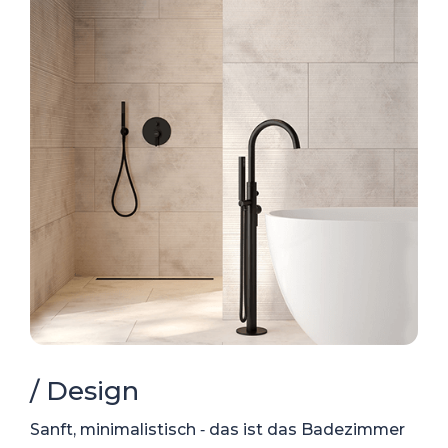
/ Design
Sanft, minimalistisch ‑ das ist das Badezimmer