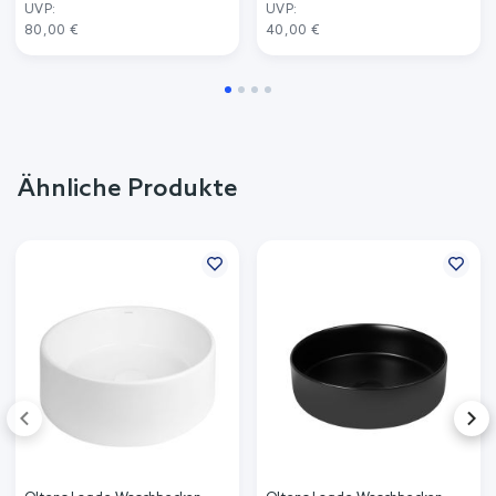
UVP:
UVP:
80,00 €
40,00 €
Ähnliche Produkte