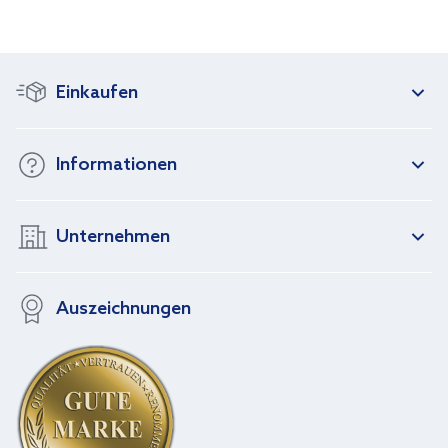
Einkaufen
Informationen
Unternehmen
Auszeichnungen