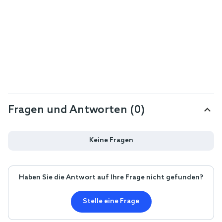
Fragen und Antworten (0)
Keine Fragen
Haben Sie die Antwort auf Ihre Frage nicht gefunden?
Stelle eine Frage