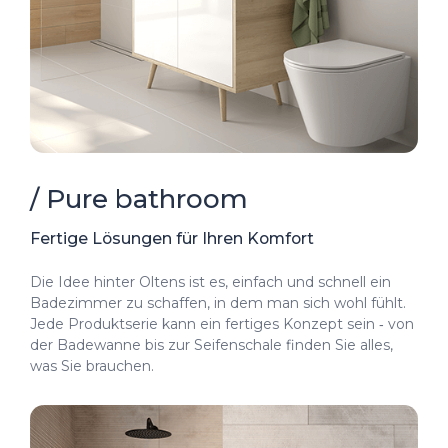
/ Pure bathroom
Fertige Lösungen für Ihren Komfort
Die Idee hinter Oltens ist es, einfach und schnell ein
Badezimmer zu schaffen, in dem man sich wohl fühlt.
Jede Produktserie kann ein fertiges Konzept sein ‑ von
der Badewanne bis zur Seifenschale finden Sie alles,
was Sie brauchen.