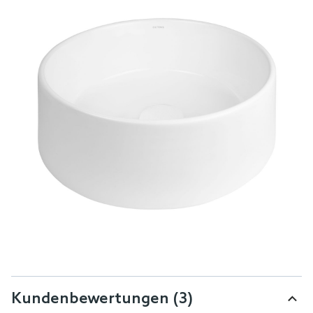
Kundenbewertungen
(3)