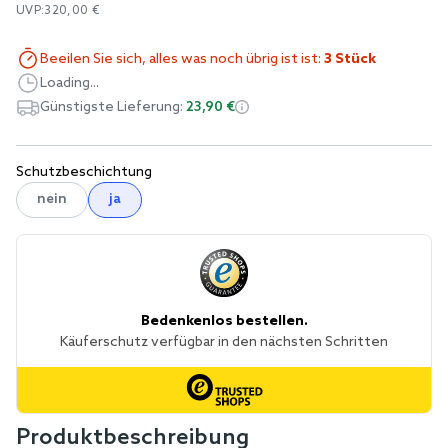
UVP:
320,00 €
Beeilen Sie sich, alles was noch übrig ist ist:
3 Stück
Loading...
Günstigste Lieferung:
23,90 €
Schutzbeschichtung
nein
ja
Produktbeschreibung