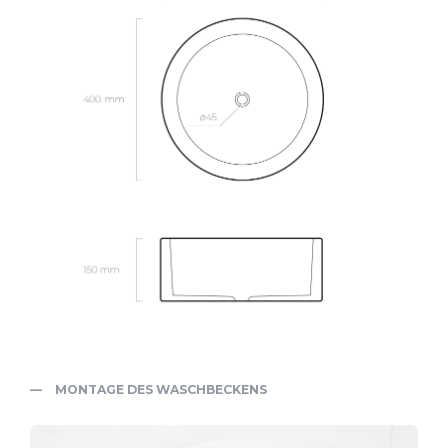
MONTAGE DES WASCHBECKENS