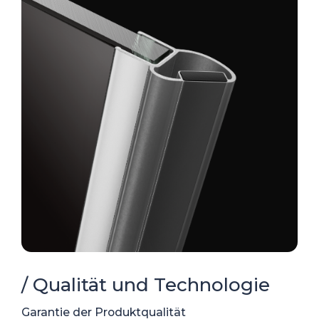
/ Qualität und Technologie
Garantie der Produktqualität