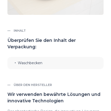
INHALT
Überprüfen Sie den Inhalt der
Verpackung:
Waschbecken
ÜBER DEN HERSTELLER
Wir verwenden bewährte Lösungen und
innovative Technologien