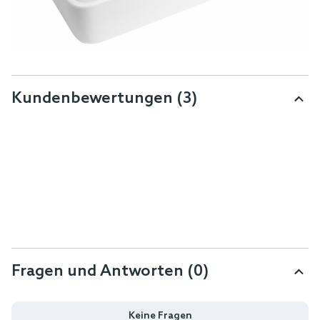
Kundenbewertungen
(3)
Fragen und Antworten (0)
Keine Fragen