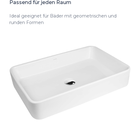
Passend für jeden Raum
Ideal geeignet für Bäder mit geometrischen und
runden Formen