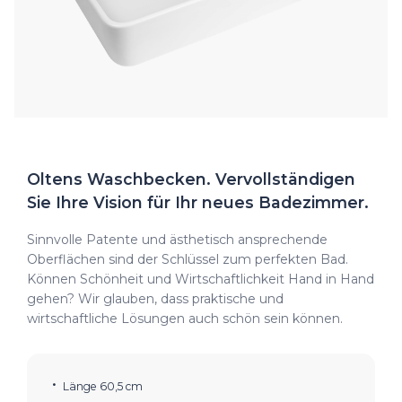
Oltens Waschbecken. Vervollständigen
Sie Ihre Vision für Ihr neues Badezimmer.
Sinnvolle Patente und ästhetisch ansprechende
Oberflächen sind der Schlüssel zum perfekten Bad.
Können Schönheit und Wirtschaftlichkeit Hand in Hand
gehen? Wir glauben, dass praktische und
wirtschaftliche Lösungen auch schön sein können.
Länge 60,5 cm