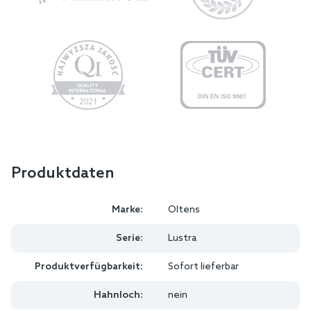
Produktdaten
Marke:
Oltens
Serie:
Lustra
Produktverfügbarkeit:
Sofort lieferbar
Hahnloch:
nein