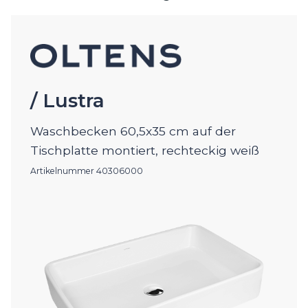
/ Lustra
Waschbecken 60,5x35 cm auf der
Tischplatte montiert, rechteckig weiß
Artikelnummer 40306000