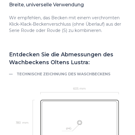
Breite, universelle Verwendung
Wir empfehlen, das Becken mit einem verchromten
Klick‑Klack‑Beckenverschluss (ohne Überlauf) aus der
Serie Rovde oder Rovde (S) zu kombinieren.
Entdecken Sie die Abmessungen des
Wachbeckens Oltens Lustra:
TECHNISCHE ZEICHNUNG DES WASCHBECKENS