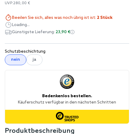
UVP:
280,00 €
Beeilen Sie sich, alles was noch übrig ist ist:
2 Stück
Loading...
Günstigste Lieferung:
23,90 €
Schutzbeschichtung
nein
ja
Produktbeschreibung