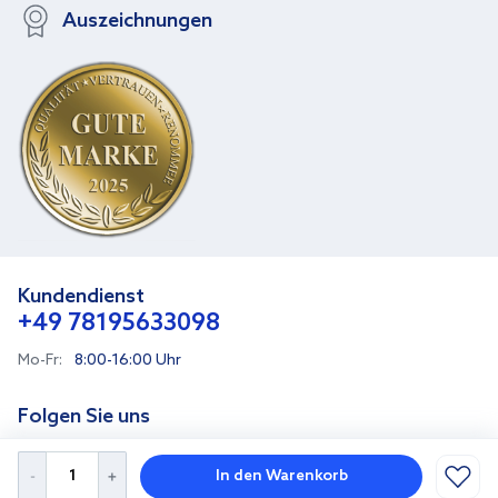
Auszeichnungen
Kundendienst
+49 78195633098
Mo-Fr:
8:00-16:00 Uhr
Folgen Sie uns
In den Warenkorb