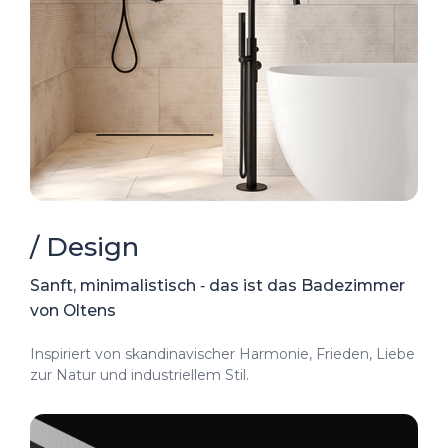
/ Design
Sanft, minimalistisch ‑ das ist das Badezimmer
von Oltens
Inspiriert von skandinavischer Harmonie, Frieden, Liebe
zur Natur und industriellem Stil.