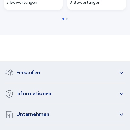
3
Bewertungen
3
Bewertungen
Einkaufen
Informationen
Unternehmen