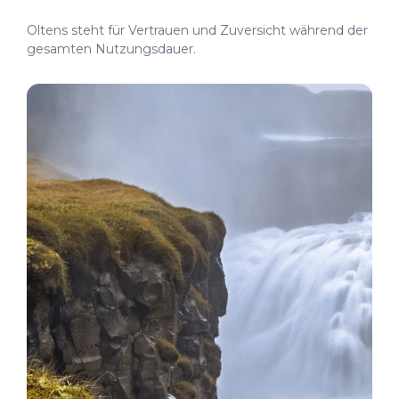
Oltens steht für Vertrauen und Zuversicht während der
gesamten Nutzungsdauer.