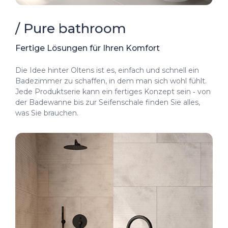
/ Pure bathroom
Fertige Lösungen für Ihren Komfort
Die Idee hinter Oltens ist es, einfach und schnell ein
Badezimmer zu schaffen, in dem man sich wohl fühlt.
Jede Produktserie kann ein fertiges Konzept sein ‑ von
der Badewanne bis zur Seifenschale finden Sie alles,
was Sie brauchen.