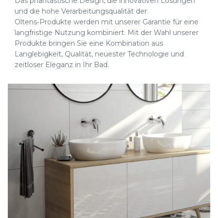
Das phantastische Design, die innovativen Lösungen
und die hohe Verarbeitungsqualität der
Oltens‑Produkte werden mit unserer Garantie für eine
langfristige Nutzung kombiniert. Mit der Wahl unserer
Produkte bringen Sie eine Kombination aus
Langlebigkeit, Qualität, neuester Technologie und
zeitloser Eleganz in Ihr Bad.