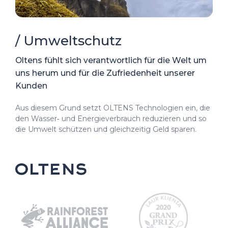
/ Umweltschutz
Oltens fühlt sich verantwortlich für die Welt um
uns herum und für die Zufriedenheit unserer
Kunden
Aus diesem Grund setzt OLTENS Technologien ein, die
den Wasser‑ und Energieverbrauch reduzieren und so
die Umwelt schützen und gleichzeitig Geld sparen.