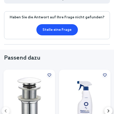
Haben Sie die Antwort auf Ihre Frage nicht gefunden?
Stelle eine Frage
Passend dazu